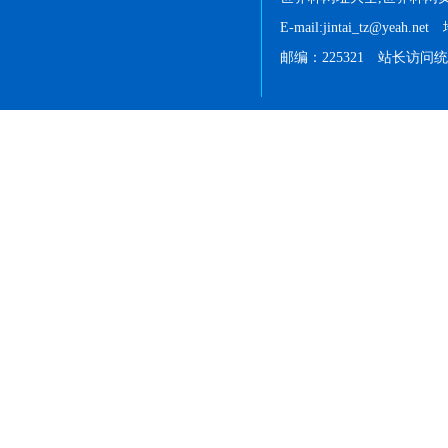
E-mail:jintai_tz@
邮编：225321 站长访问