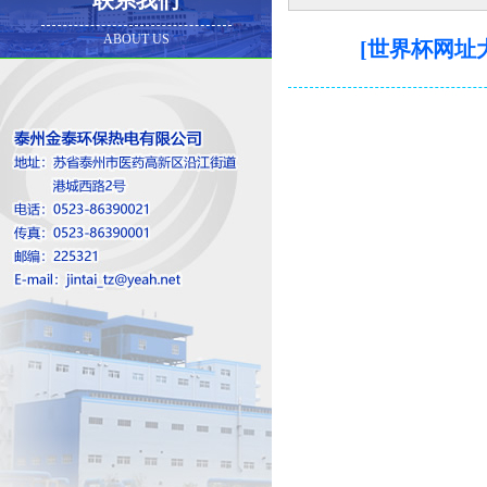
联系我们
ABOUT US
[世界杯网址