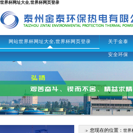
世界杯网址大全,世界杯网页登录
网站世界杯网址大全,世界杯网页登录
关于金泰
安全环保
您现在的位置：
世界