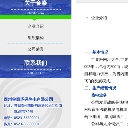
关于金泰
clarahe.com
企业介绍
企业介绍
组织架构
公司荣誉
一、基本情况
世界杯网址大全,世界
联系我们
002年，占地约300
ABOUT US
能和电力供应，为省内建
飞”的发展模式。
二、生产经营情况
热电业务
公司发展战略是热电联产、集
MW背压汽轮机发电机组，
药业集团、华润啤酒厂、
公司与太原锅炉厂、无锡