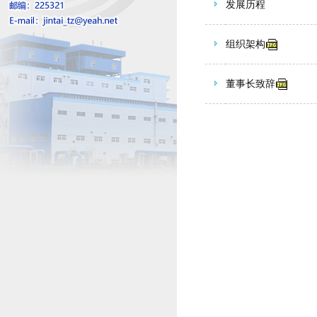
发展历程
组织架构
董事长致辞