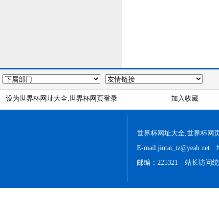
设为世界杯网址大全,世界杯网页登录
加入收藏
世界杯网址大全,世界杯网页登录 
E-mail:jintai_tz@
邮编：225321 站长访问