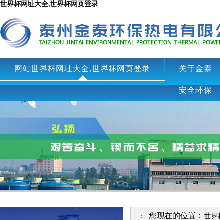
世界杯网址大全,世界杯网页登录
网站世界杯网址大全,世界杯网页登录
关于金泰
安全环保
您现在的位置：
世界