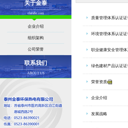
关于金泰
clarahe.com
质量管理体系认证证
企业介绍
环境管理体系认证证
组织架构
公司荣誉
职业健康安全管理体
联系我们
绿色建材产品认证证
ABOUT US
荣誉资质
企业介绍
发展战略