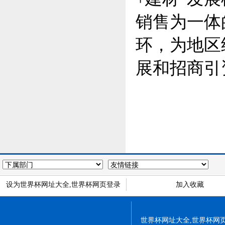
销售为一体
环，为地区
展和招商引
设为世界杯网址大全,世界杯网页登录
加入收藏
世界杯网址大全,世界杯网页登录 