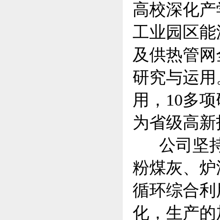
高校深化产
工业园区能
及供热管网
研究与运用
用，10多
为省级高新
公司坚持
粉煤灰、炉
循环综合利
化，生产的