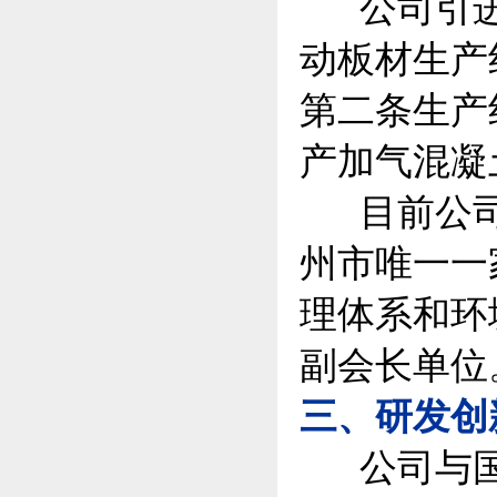
公司引进
动板材生产
第二条生产
产加气混凝
目前公司
州市唯一一
理体系和环
副会长单位
三、研发创
公司与国