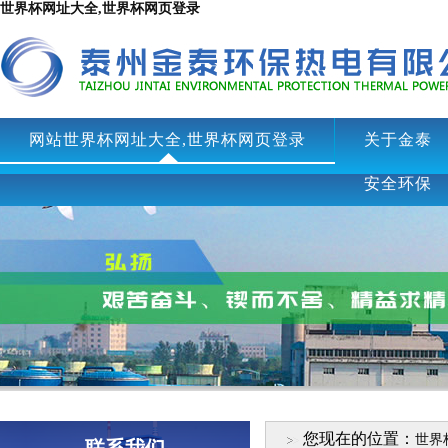
世界杯网址大全,世界杯网页登录
网站世界杯网址大全,世界杯网页登录
关于金泰
安全环保
您现在的位置：
世界