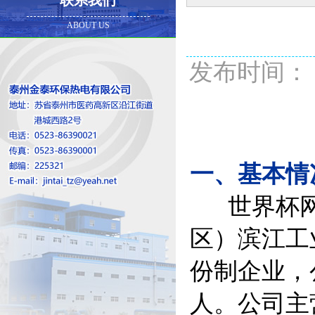
联系我们
ABOUT US
发布时间： 20
一、基本情
世界杯网址
区）滨江工
份制企业，公
人。公司主