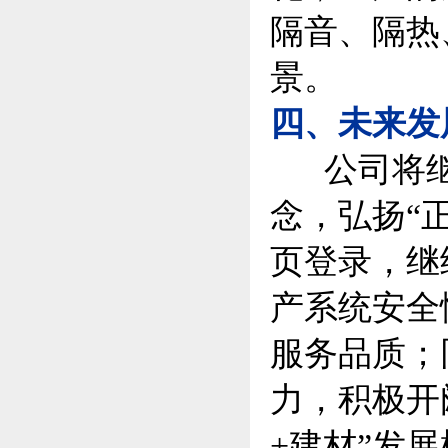
隔音、隔热
景。
四、未来发
公司将继续
念，弘扬“
页登录，继
产系统安全
服务品质；
力，积极开
+建材”发