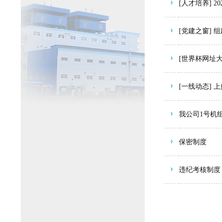
[人才培养] 
[党建之窗]
[世界杯网址
[一线动态] 
我公司1号机
保密制度
违纪考核制度