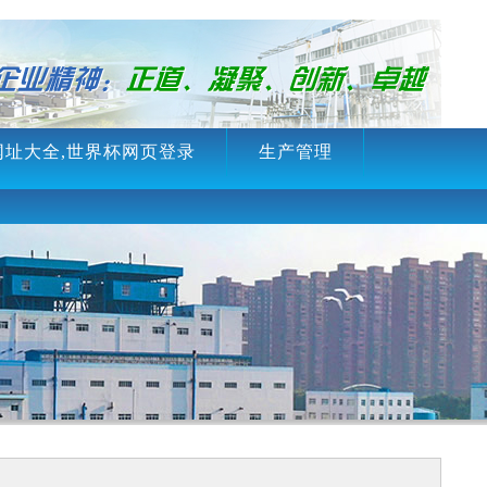
网址大全,世界杯网页登录
生产管理