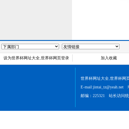
设为世界杯网址大全,世界杯网页登录
加入收藏
世界杯网址大全,世界杯网页登录 
E-mail:jintai_tz@
邮编：225321 站长访问