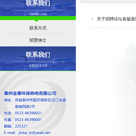
联系我们
clarahe.com
关于招聘论坛各版面
联系方式
招贤纳士
联系我们
ABOUT US