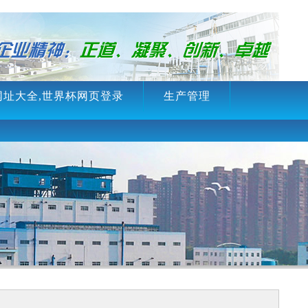
网址大全,世界杯网页登录
生产管理