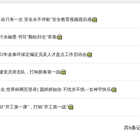
“生命只有一次 安全永不停歇”安全教育视频观后感
以汗水融墨 书写“颗粒归仓”答卷
2022年金泰环保定编定员及人才盘点工作启动会
 组建党员突击队，打响新春第一战
大全,世界杯网页登录] 愿婷婷如你 不忧亦不惧—女神节快乐
上好“开工第一课”，打响“开工第一战”
共6条