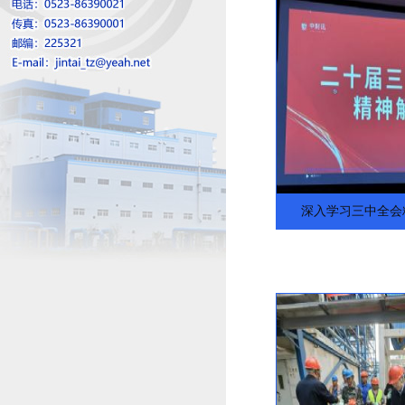
深入学习三中全会