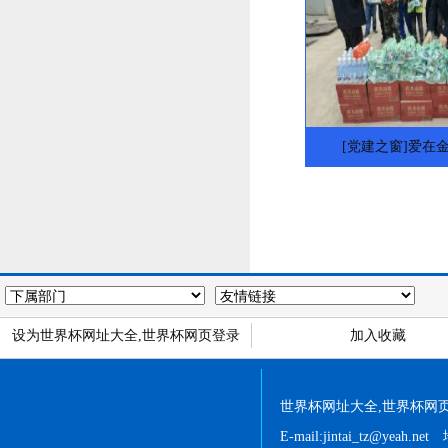
[党建之窗]爱在
设为世界杯网址大全,世界杯网页登录
加入收藏
世界杯网址大全,世界杯网页登录 
E-mail:jintai_tz@