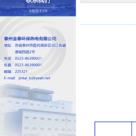
联系我们
ABOUT US