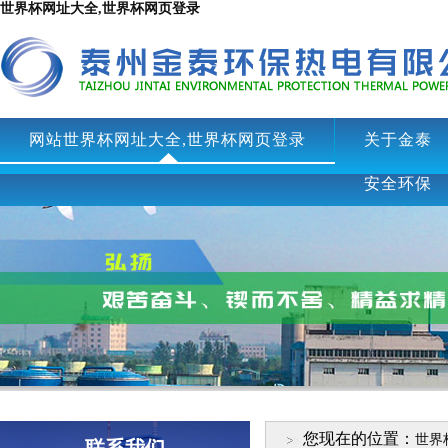
世界杯网址大全,世界杯网页登录
网站世界杯网址大全,世界杯网页登录
关于金泰
安全环保
您现在的位置：
世界