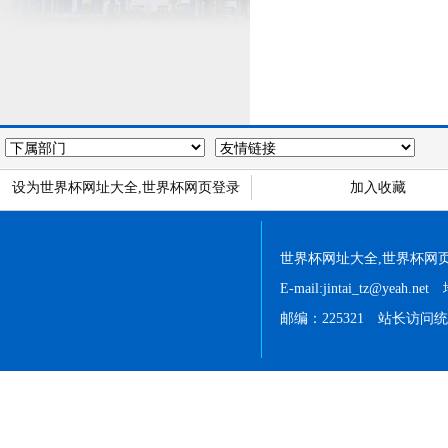
设为世界杯网址大全,世界杯网页登录
加入收藏
世界杯网址大全,世界杯网页登录 
E-mail:jintai_tz@
邮编：225321 站长访问