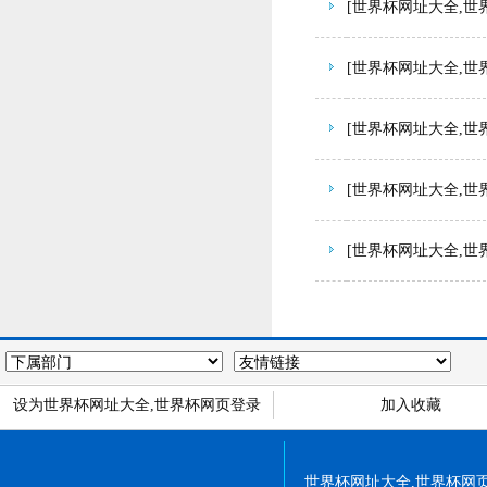
[世界杯网址大全,世
[世界杯网址大全,世
[世界杯网址大全,世
[世界杯网址大全,世
[世界杯网址大全,世
设为世界杯网址大全,世界杯网页登录
加入收藏
世界杯网址大全,世界杯网页登录 