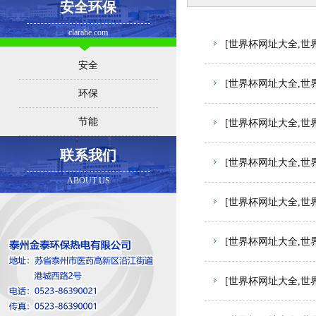
安全环保
clarahe.com
[世界杯网址大全,世
安全
[世界杯网址大全,世
环保
节能
[世界杯网址大全,世
联系我们
[世界杯网址大全,世
ABOUT US
[世界杯网址大全,世
[世界杯网址大全,世
[世界杯网址大全,世