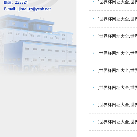
[世界杯网址大全,世
[世界杯网址大全,世
[世界杯网址大全,世
[世界杯网址大全,世
[世界杯网址大全,世
[世界杯网址大全,世
[世界杯网址大全,世
[世界杯网址大全,世