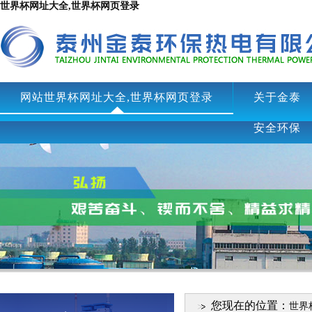
世界杯网址大全,世界杯网页登录
网站世界杯网址大全,世界杯网页登录
关于金泰
安全环保
您现在的位置：
世界