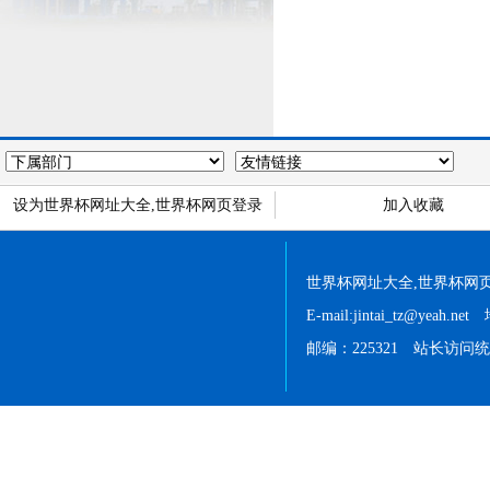
设为世界杯网址大全,世界杯网页登录
加入收藏
世界杯网址大全,世界杯网页登录 
E-mail:jintai_tz@
邮编：225321 站长访问