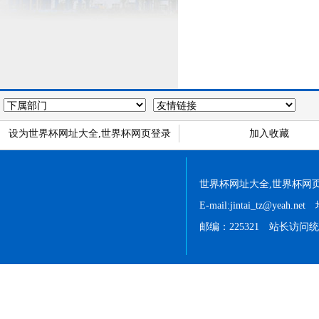
设为世界杯网址大全,世界杯网页登录
加入收藏
世界杯网址大全,世界杯网页登录 
E-mail:jintai_tz@
邮编：225321 站长访问