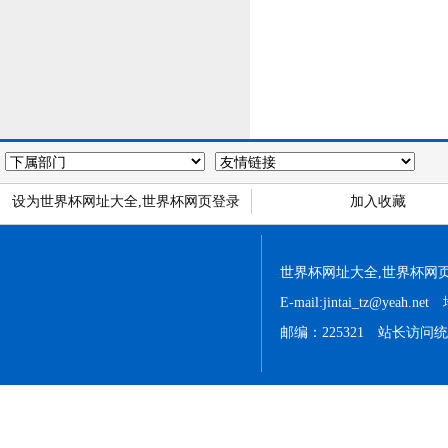
设为世界杯网址大全,世界杯网页登录
加入收藏
世界杯网址大全,世界杯网页登录 
E-mail:jintai_tz@
邮编：225321 站长访问