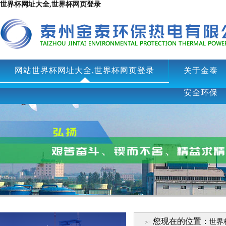
世界杯网址大全,世界杯网页登录
网站世界杯网址大全,世界杯网页登录
关于金泰
安全环保
您现在的位置：
世界