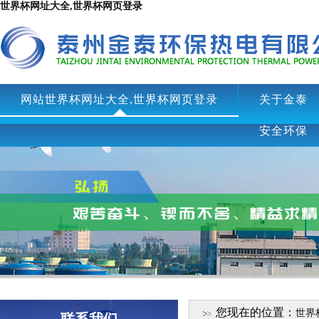
世界杯网址大全,世界杯网页登录
网站世界杯网址大全,世界杯网页登录
关于金泰
安全环保
您现在的位置：
世界