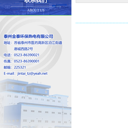
联系我们
ABOUT US