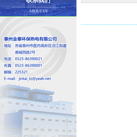
联系我们
ABOUT US