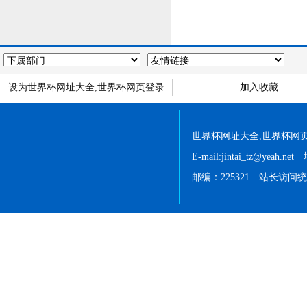
设为世界杯网址大全,世界杯网页登录
加入收藏
世界杯网址大全,世界杯网页登录 
E-mail:jintai_tz@
邮编：225321 站长访问