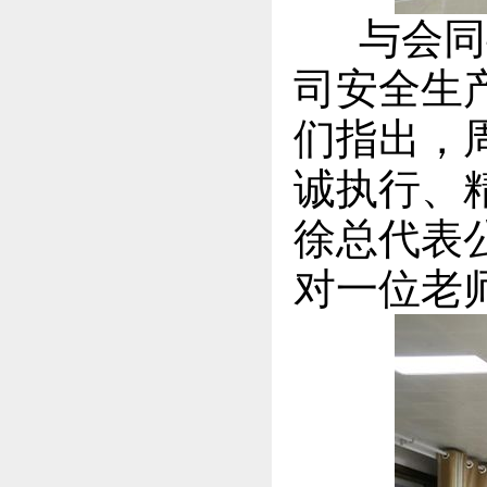
与会同事
司安全生
们指出，
诚执行、
徐总代表
对一位老