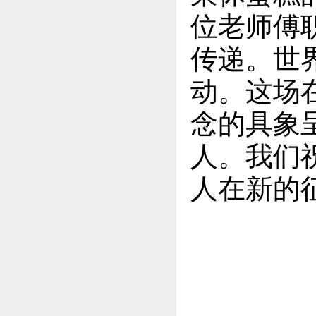
位老师傅
传递。世
动。这场
念的具象
人。我们
人在新的