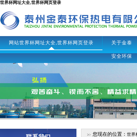
世界杯网址大全,世界杯网页登录
网站世界杯网址大全,世界杯网页登录
关于金泰
安全环保
您现在的位置：
世界