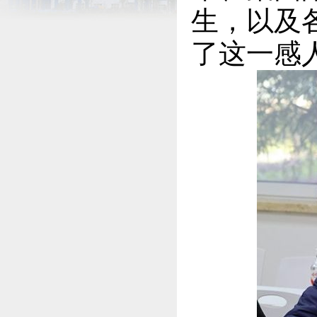
生，以及
了这一感