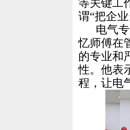
等关键工
谓“把企业
电气专业
忆师傅在
的专业和
性。他表
程，让电