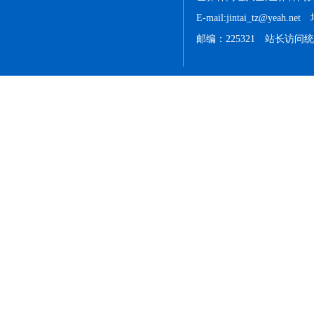
E-mail:jintai_tz@
邮编：225321 站长访问