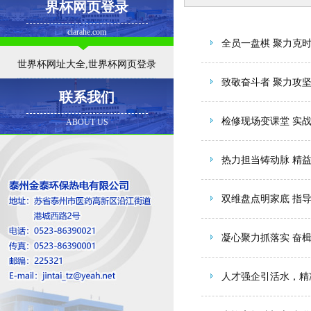
界杯网页登录
clarahe.com
全员一盘棋 聚力克
世界杯网址大全,世界杯网页登录
致敬奋斗者 聚力攻
联系我们
检修现场变课堂 实
ABOUT US
热力担当铸动脉 精
双维盘点明家底 指
凝心聚力抓落实 奋
人才强企引活水，精