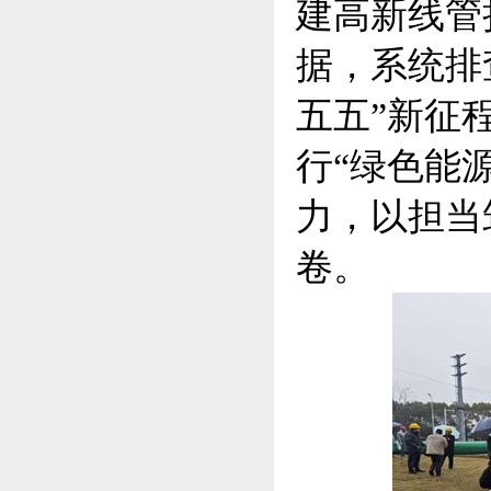
建高新线管
据，系统排
五五”新征
行“绿色能
力，以担当
卷。