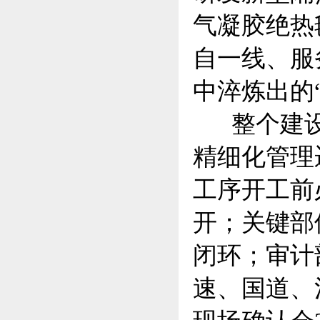
气凝胶绝热
自一线、服
中淬炼出的
整个建设
精细化管理
工序开工前
开；关键部
闭环；审计
速、国道、