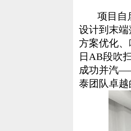
项目自启
设计到末端
方案优化、
日AB段吹
成功并汽—
泰团队卓越