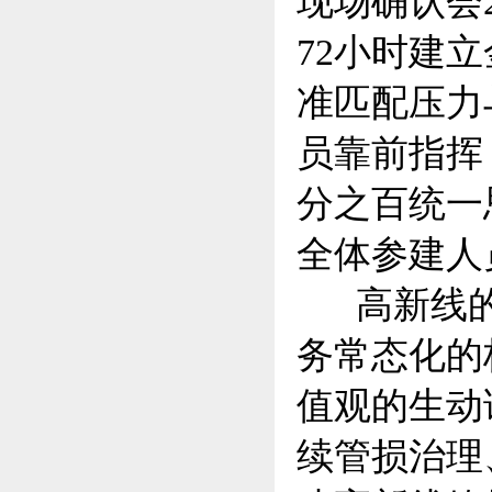
现场确认会
72小时建
准匹配压力
员靠前指挥
分之百统一
全体参建人
高新线的顺
务常态化的
值观的生动
续管损治理