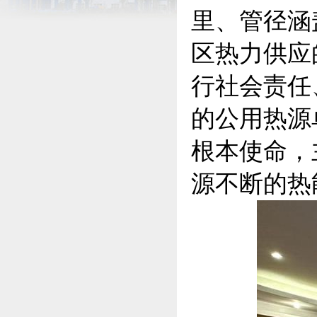
里、管径涵盖
区热力供应
行社会责任
的公用热源
根本使命，
源不断的热