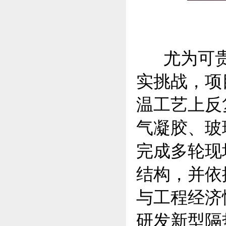
尤为可贵
实挑战，项
温工艺上反
气凝胶、玻
完成多轮现
结构，并依
与工程经济
研发新型隔