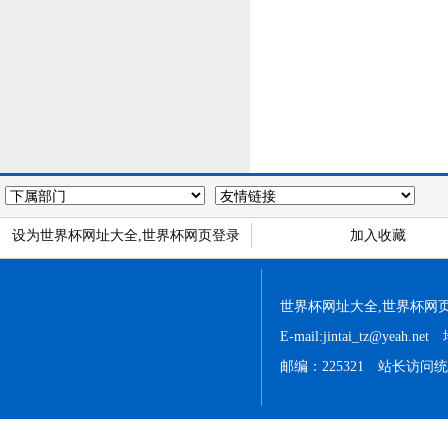
设为世界杯网址大全,世界杯网页登录
加入收藏
世界杯网址大全,世界杯网页登录 
E-mail:jintai_tz@
邮编：225321 站长访问