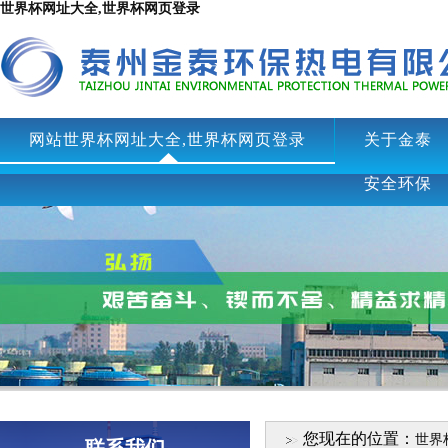
世界杯网址大全,世界杯网页登录
网站世界杯网址大全,世界杯网页登录
关于金泰
安全环保
您现在的位置：
世界