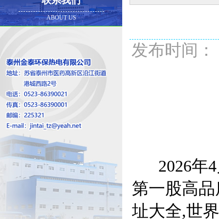
联系我们
ABOUT US
发布时间： 20
2026年
第一股高品
址大全,世