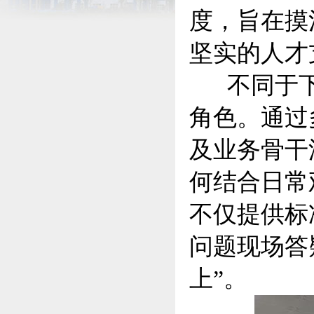
度，旨在摸
坚实的人才
不同于下
角色。通过
及业务骨干
何结合日常
不仅提供标
问题现场答
上”。