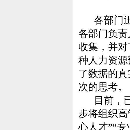
各部门迅
各部门负责
收集，并对
种人力资源
了数据的真
次的思考。
目前，已
步将组织高
心人才”“