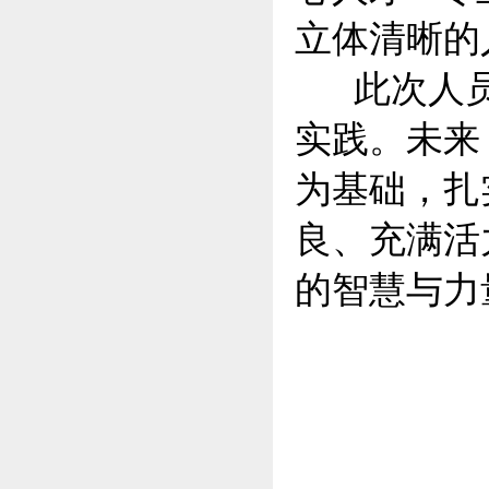
立体清晰的
此次
人
实践。未来
为基础，扎
良、充满活
的智慧与力