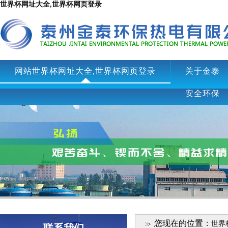
世界杯网址大全,世界杯网页登录
网站世界杯网址大全,世界杯网页登录
关于金泰
安全环保
您现在的位置：
世界