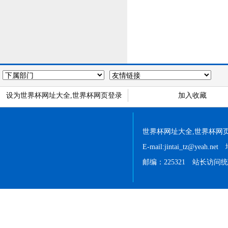
设为世界杯网址大全,世界杯网页登录
加入收藏
世界杯网址大全,世界杯网页登录 
E-mail:jintai_tz@
邮编：225321 站长访问