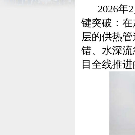
2026年
键突破：在
层的供热管
错、水深流
目全线推进