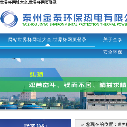
世界杯网址大全,世界杯网页登录
网站世界杯网址大全,世界杯网页登录
关于金泰
安全环保
您现在的位置：
世界