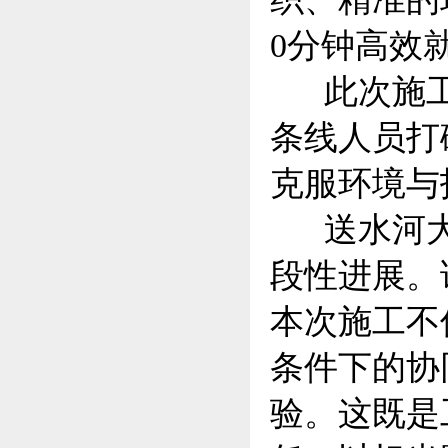
0分钟高效
此次施工
条线人员打
克服环境与
送水河大
段性进展。
本次施工不
条件下的协
验。这既是