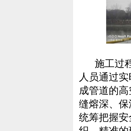
施工过程
人员通过实
成管道的高
缝熔深、保
统筹把握安
织、精准的