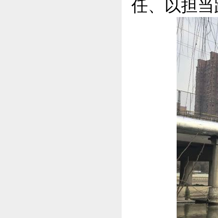
任、以担当