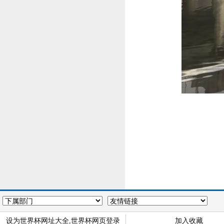
设为世界杯网址大全,世界杯网页登录
加入收藏