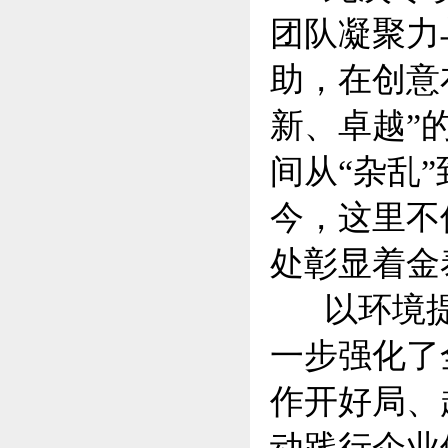
团队凝聚力
助，在创意
新、卓越”
间从“杂乱
今，这里不
处彰显着金
以环境提
一步强化了
作开好局、
动践行企业