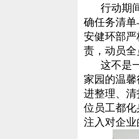
行动期间
确任务清单
安健环部严
责，动员全
这不是一
家园的温馨
进整理、清
位员工都化
注入对企业