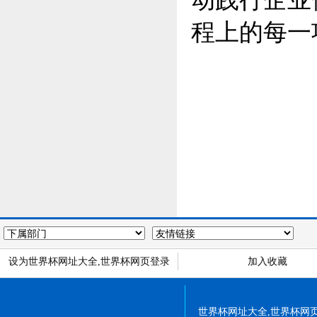
程上的每一
设为世界杯网址大全,世界杯网页登录
加入收藏
世界杯网址大全,世界杯网页登录 