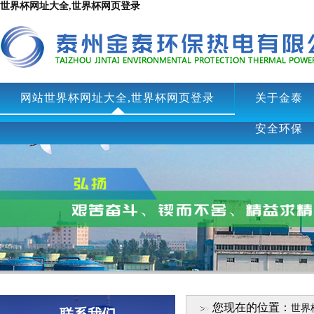
世界杯网址大全,世界杯网页登录
网站世界杯网址大全,世界杯网页登录
关于金泰
安全环保
您现在的位置：
世界