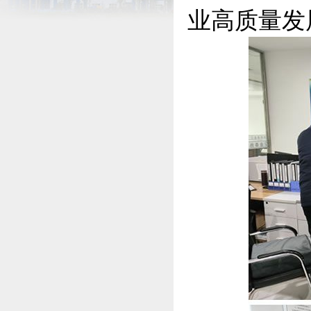
业高质量发