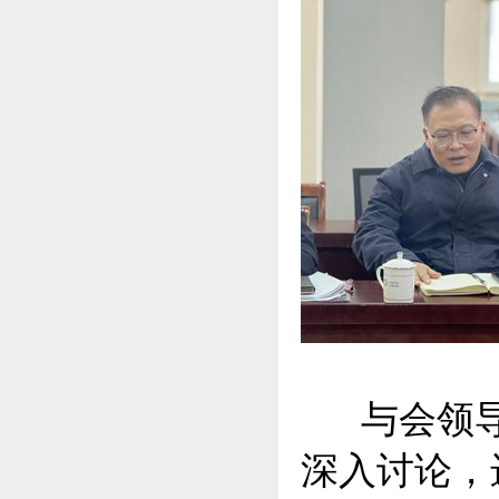
与会领导
深入讨论，