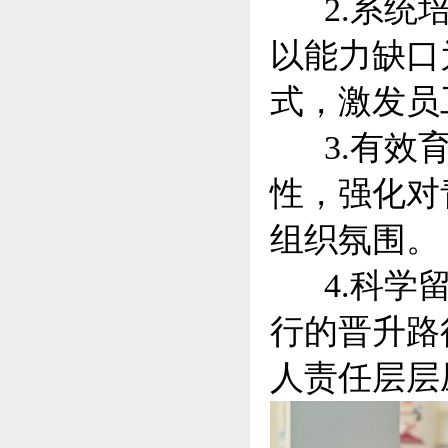
2.系统培
以能力缺口
式，激发员
3.有效育
性，强化对
组织氛围。
4.科学留
行的晋升路
人责任层层