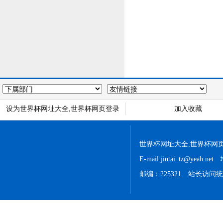
设为世界杯网址大全,世界杯网页登录
加入收藏
世界杯网址大全,世界杯网页登录 
E-mail:jintai_tz@
邮编：225321 站长访问