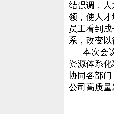
结强调，人
领，使人才
员工看到成
系，改变以
本次会议
资源体系化
协同各部门
公司高质量