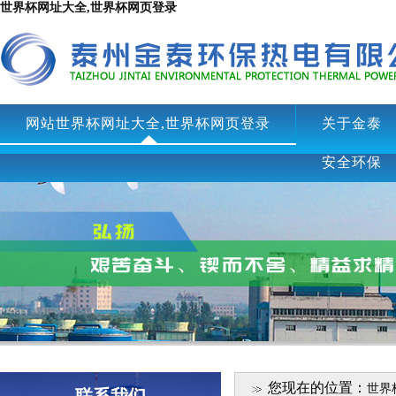
世界杯网址大全,世界杯网页登录
网站世界杯网址大全,世界杯网页登录
关于金泰
安全环保
您现在的位置：
世界